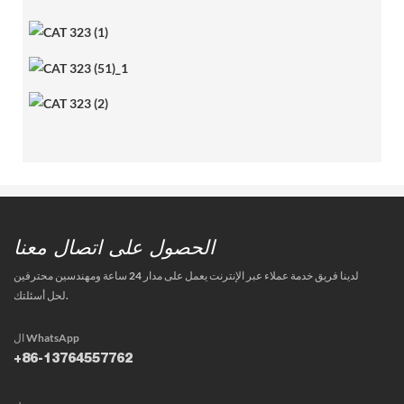
الحصول على اتصال معنا
لدينا فريق خدمة عملاء عبر الإنترنت يعمل على مدار 24 ساعة ومهندسين محترفين
لحل أسئلتك.
ال WhatsApp
+86-13764557762