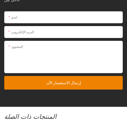
جاكي يين
اسم
البريد الإلكتروني
المحتوى
إرسال الاستفسار الآن
المنتجات ذات الصلة