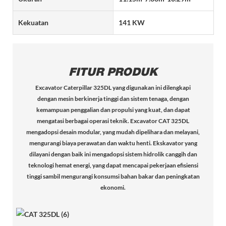
Kekuatan
141 KW
FITUR PRODUK
Excavator Caterpillar 325DL yang digunakan ini dilengkapi
dengan mesin berkinerja tinggi dan sistem tenaga, dengan
kemampuan penggalian dan propulsi yang kuat, dan dapat
mengatasi berbagai operasi teknik. Excavator CAT 325DL
mengadopsi desain modular, yang mudah dipelihara dan melayani,
mengurangi biaya perawatan dan waktu henti. Ekskavator yang
dilayani dengan baik ini mengadopsi sistem hidrolik canggih dan
teknologi hemat energi, yang dapat mencapai pekerjaan efisiensi
tinggi sambil mengurangi konsumsi bahan bakar dan peningkatan
ekonomi.