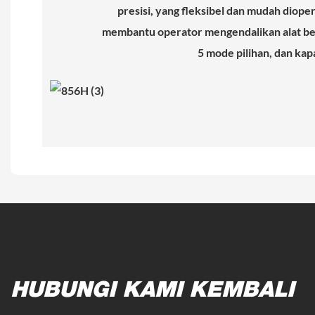
presisi, yang fleksibel dan mudah diope
membantu operator mengendalikan alat bera
5 mode pilihan, dan kap
HUBUNGI KAMI KEMBALI