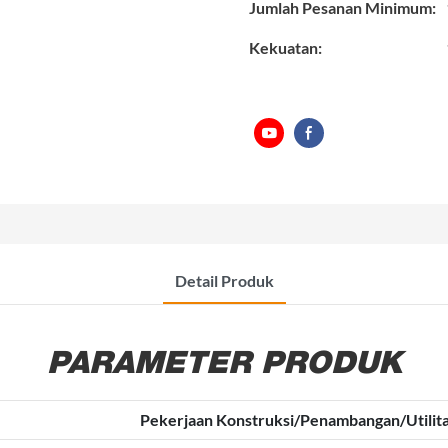
Jumlah Pesanan Minimum:
Kekuatan:
Detail Produk
PARAMETER PRODUK
Pekerjaan Konstruksi/Penambangan/Utili