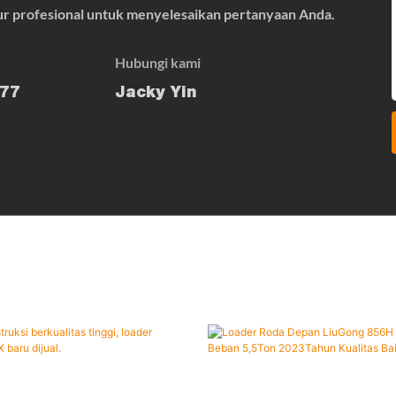
yur profesional untuk menyelesaikan pertanyaan Anda.
Hubungi kami
77
Jacky Yin