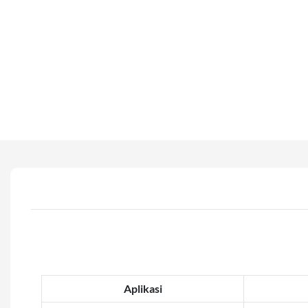
Aplikasi