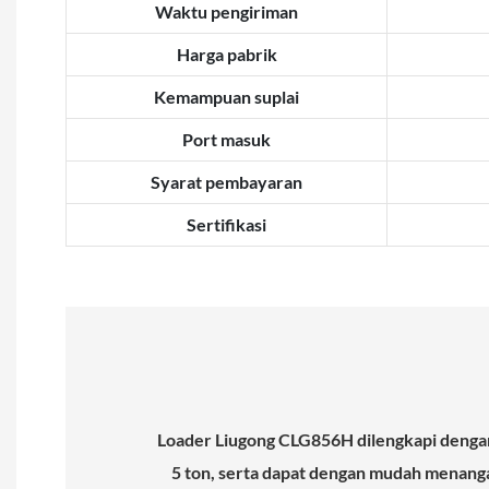
Waktu pengiriman
Harga pabrik
Kemampuan suplai
Port masuk
Syarat pembayaran
Sertifikasi
Loader Liugong CLG856H dilengkapi denga
5 ton, serta dapat dengan mudah menangan