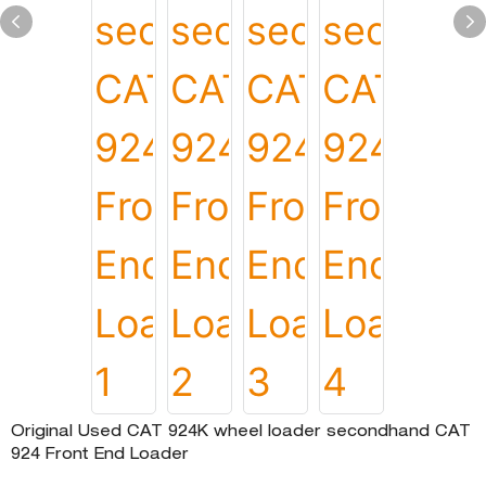
Original Used CAT 924K wheel loader secondhand CAT
924 Front End Loader