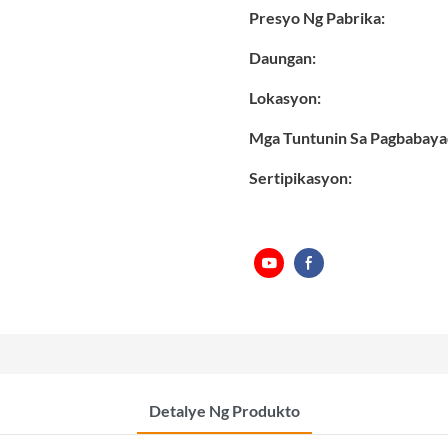
Presyo Ng Pabrika:
Daungan:
Lokasyon:
Mga Tuntunin Sa Pagbabaya
Sertipikasyon:
Detalye Ng Produkto