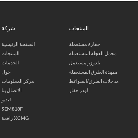
المنتجات
شركة
حفارة مستعملة
الصفحة الرئيسية
محمل العجلة المستعملة
المنتجات
بلدوزر مستعمل
الخدمات
ممهدة الطرق المستعملة
حول
مدحلات الطرق/الضواغط
مركز المعلومات
لودر حفار
الاتصال بنا
فيديو
SEM818F
رافعة XCMG