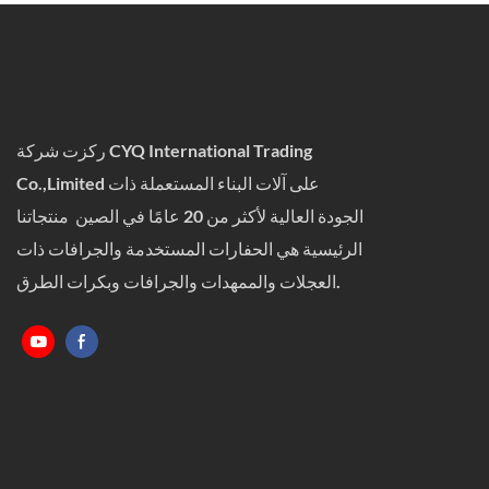
ركزت شركة CYQ International Trading
Co.,Limited على آلات البناء المستعملة ذات
الجودة العالية لأكثر من 20 عامًا في الصين منتجاتنا
الرئيسية هي الحفارات المستخدمة والجرافات ذات
العجلات والممهدات والجرافات وبكرات الطرق.