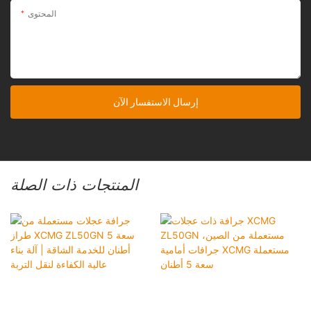
المحتوى
إرسال الاستفسار الآن
المنتجات ذات الصلة