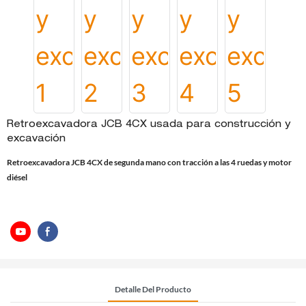
Retroexcavadora JCB 4CX usada para construcción y
excavación
Retroexcavadora JCB 4CX de segunda mano con tracción a las 4 ruedas y motor
diésel
Detalle Del Producto