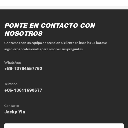
PONTE EN CONTACTO CON
NOSOTROS
Contamos con un equipo de atención al cliente en línea las 24 horas e
ingenieros profesionales para resolver sus preguntas.
WhatsApp
+86-13764557762
Teléfono
+86-13611690677
Contacto
Jacky Yin