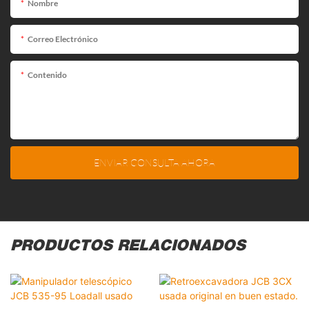
Nombre
Correo Electrónico
Contenido
ENVIAR CONSULTA AHORA
PRODUCTOS RELACIONADOS