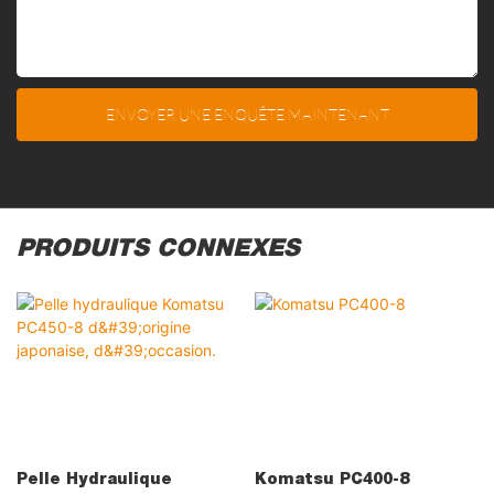
ENVOYER UNE ENQUÊTE MAINTENANT
PRODUITS CONNEXES
Pelle Hydraulique
Komatsu PC400-8