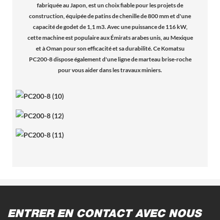
fabriquée au Japon, est un choix fiable pour les projets de
construction, équipée de patins de chenille de 800 mm et d'une
capacité de godet de 1,1 m3. Avec une puissance de 116 kW,
cette machine est populaire aux Émirats arabes unis, au Mexique
et à Oman pour son efficacité et sa durabilité. Ce Komatsu
PC200-8 dispose également d'une ligne de marteau brise-roche
pour vous aider dans les travaux miniers.
ENTRER EN CONTACT AVEC NOUS