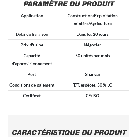
PARAMÈTRE DU PRODUIT
Application
Construction/Exploitation
minière/Agriculture
Délai de livraison
Dans les 20 jours
Prix d'usine
Négocier
Capacité
50 unités par mois
d'approvisionnement
Port
Shangai
Conditions de paiement
T/T, espèces, 50 % LC
Certificat
CE/ISO
CARACTÉRISTIQUE DU PRODUIT