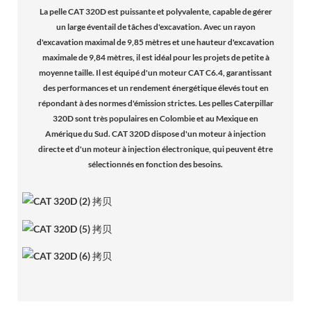
La pelle CAT 320D est puissante et polyvalente, capable de gérer
un large éventail de tâches d'excavation. Avec un rayon
d'excavation maximal de 9,85 mètres et une hauteur d'excavation
maximale de 9,84 mètres, il est idéal pour les projets de petite à
moyenne taille. Il est équipé d'un moteur CAT C6.4, garantissant
des performances et un rendement énergétique élevés tout en
répondant à des normes d'émission strictes. Les pelles Caterpillar
320D sont très populaires en Colombie et au Mexique en
Amérique du Sud. CAT 320D dispose d'un moteur à injection
directe et d'un moteur à injection électronique, qui peuvent être
sélectionnés en fonction des besoins.