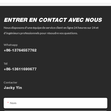
ENTRER EN CONTACT AVEC NOUS
Nous disposons d'une équipe de service client en ligne 24 heures sur 24 et
d'ingénieurs professionnels pour résoudre vos questions.
Whatsapp
+86-13764557762
Tél
+86-13611690677
Contacter
Jacky Yin
Nom