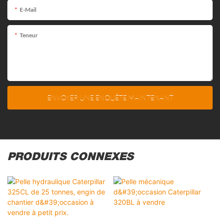
E-Mail
Teneur
ENVOYER UNE ENQUÊTE MAINTENANT
PRODUITS CONNEXES