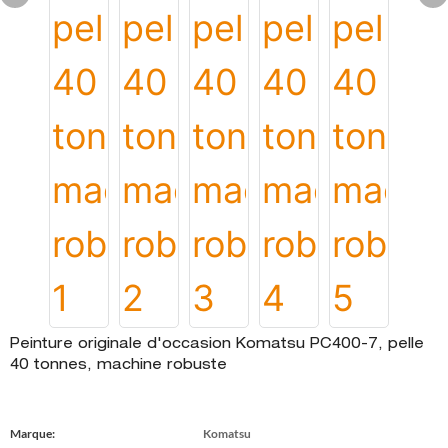
Peinture originale d'occasion Komatsu PC400-7, pelle
40 tonnes, machine robuste
Marque:
Komatsu