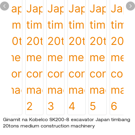
Ginamit na Kobelco SK200-8 excavator Japan timbang
20tons medium construction machinery