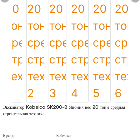
Экскаватор Kobelco SK200-8 Япония вес 20 тонн средняя
строительная техника
Бренд:
Кобелько