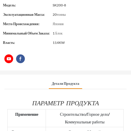
Модель:
SK200-8
Эксплуатационная Масса:
20тонны
Место Происхождения:
Япония
Минимальный Объем Заказа:
1 Блок
Власть:
114KW
Детали Продукта
ПАРАМЕТР ПРОДУКТА
Применение
Строительство/Горное дело/
Коммунальные работы