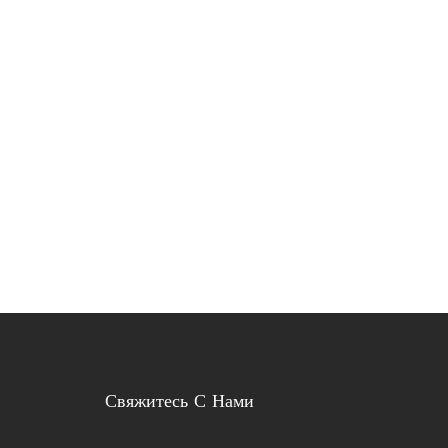
Свяжитесь С Нами