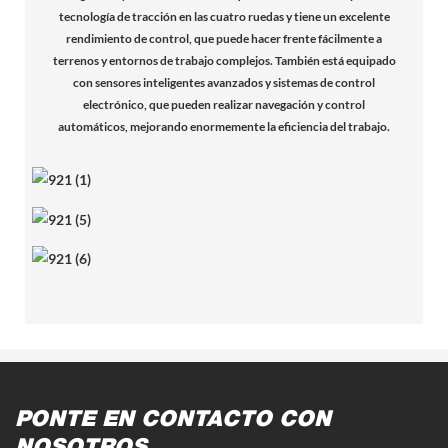
tecnología de tracción en las cuatro ruedas y tiene un excelente
rendimiento de control, que puede hacer frente fácilmente a
terrenos y entornos de trabajo complejos. También está equipado
con sensores inteligentes avanzados y sistemas de control
electrónico, que pueden realizar navegación y control
automáticos, mejorando enormemente la eficiencia del trabajo.
PONTE EN CONTACTO CON