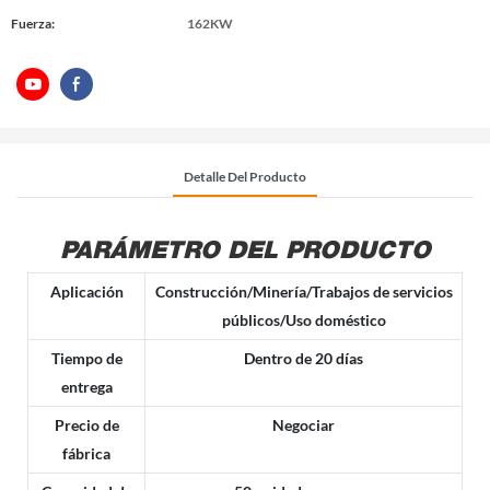
Fuerza:
162KW
Detalle Del Producto
PARÁMETRO DEL PRODUCTO
Aplicación
Construcción/Minería/Trabajos de servicios
públicos/Uso doméstico
Tiempo de
Dentro de 20 días
entrega
Precio de
Negociar
fábrica