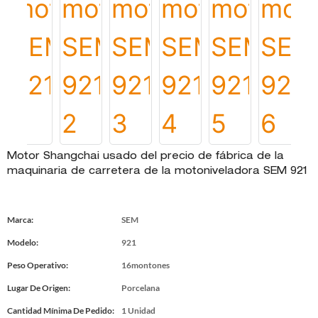
Motor Shangchai usado del precio de fábrica de la
maquinaria de carretera de la motoniveladora SEM 921
Marca:
SEM
Modelo:
921
Peso Operativo:
16montones
Lugar De Origen:
Porcelana
Cantidad Mínima De Pedido:
1 Unidad