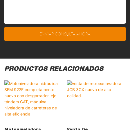
ENVIAR CONSULTA AHORA
PRODUCTOS RELACIONADOS