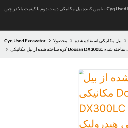
ا کیفیت بالا در چین - Cyq Used Excavator
بیل مکانیکی استفاده شده
محصولا
Cyq Used Excavator
لیک هیدرولیک ساخته شده