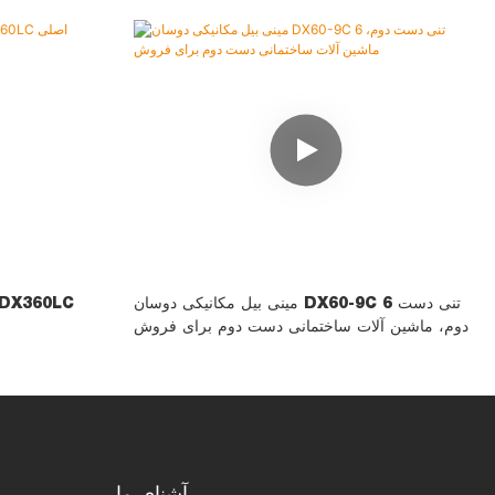
مینی بیل مکانیکی دوسان DX60-9C 6 تنی دست
دوم، ماشین آلات ساختمانی دست دوم برای فروش