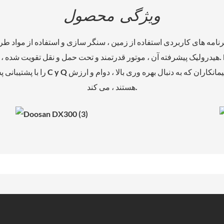
ویژگی محصول
هیدرولیک پیشرفته آن ، موتور قدرتمند و تحت حمل و نقل تقویت شده ، بهره وری بالا و عمر طولا
هستند ، می کند.