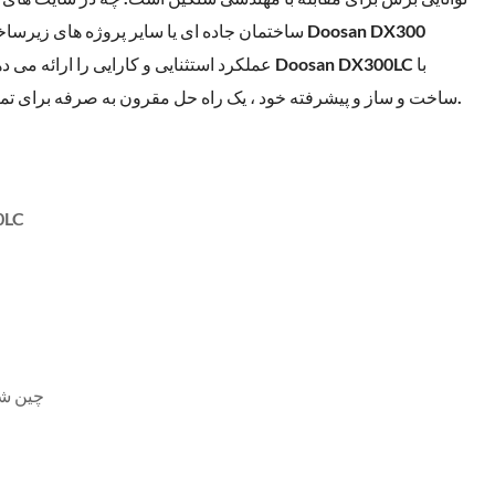
ساختمان جاده ای یا سایر پروژه های زیرساختی کار می
ساخت و ساز و پیشرفته خود ، یک راه حل مقرون به صرفه برای تمام نیازهای ساختمانی شما است.
0LC
چین شا