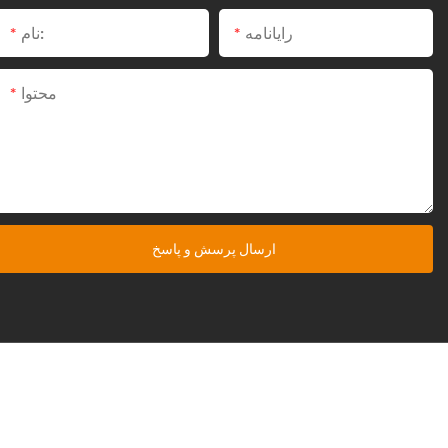
رایانامه
نام:
محتوا
ارسال پرسش و پاسخ