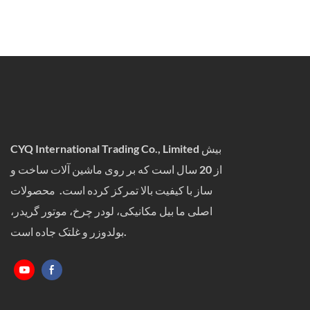
CYQ International Trading Co., Limited بیش
از 20 سال است که بر روی ماشین آلات ساخت و
ساز با کیفیت بالا تمرکز کرده است. محصولات
اصلی ما بیل مکانیکی، لودر چرخ، موتور گریدر،
بولدوزر و غلتک جاده است.