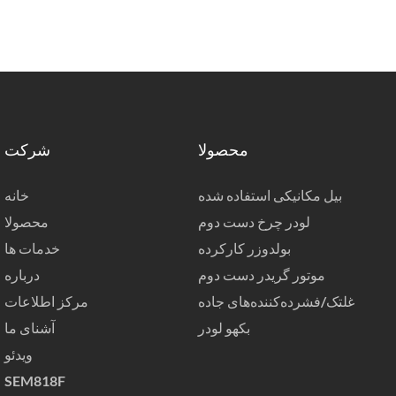
محصولا
شرکت
بیل مکانیکی استفاده شده
خانه
لودر چرخ دست دوم
محصولا
بولدوزر کارکرده
خدمات ها
موتور گریدر دست دوم
درباره
غلتک/فشرده‌کننده‌های جاده
مرکز اطلاعات
بکهو لودر
آشنای ما
ویدئو
SEM818F