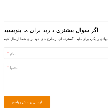
اگر سوال بیشتری دارید برای ما بنویسید
نام:
محتوا
ارسال پرسش و پاسخ