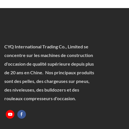
CYQ International Trading Co., Limited se
concentre sur les machines de construction
d'occasion de qualité supérieure depuis plus
de 20 ans en Chine. Nos principaux produits
sont des pelles, des chargeuses sur pneus,
des niveleuses, des bulldozers et des
rouleaux compresseurs d'occasion.