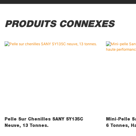
PRODUITS CONNEXES
Pelle Sur Chenilles SANY SY135C
Mini-Pelle 
Neuve, 13 Tonnes.
6 Tonnes, H