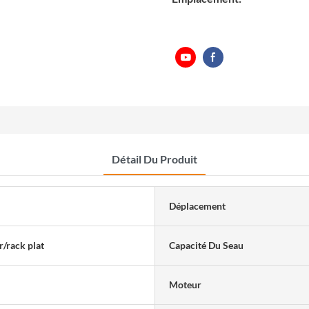
Détail Du Produit
Déplacement
/rack plat
Capacité Du Seau
Moteur