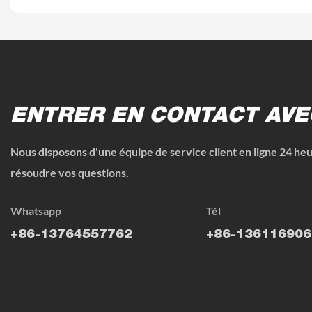
ENTRER EN CONTACT AVE
Nous disposons d'une équipe de service client en ligne 24 heu
résoudre vos questions.
Whatsapp
Tél
+86-13764557762
+86-136116906