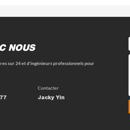
C NOUS
res sur 24 et d'ingénieurs professionnels pour
Contacter
77
Jacky Yin