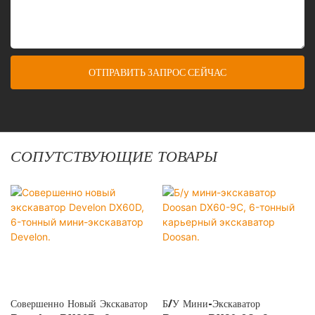
ОТПРАВИТЬ ЗАПРОС СЕЙЧАС
СОПУТСТВУЮЩИЕ ТОВАРЫ
Совершенно Новый Экскаватор
Б/у Мини-Экскаватор