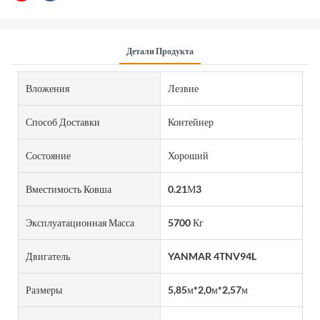
Детали Продукта
Вложения
Лезвие
Способ Доставки
Контейнер
Состояние
Хороший
Вместимость Ковша
0.21М3
Эксплуатационная Масса
5700 Кг
Двигатель
YANMAR 4TNV94L
Размеры
5,85м*2,0м*2,57м